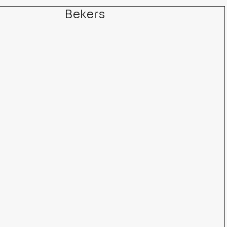
Bekers