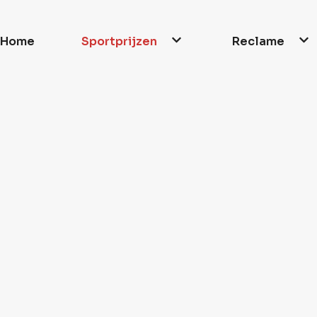
Home
Sportprijzen
Reclame